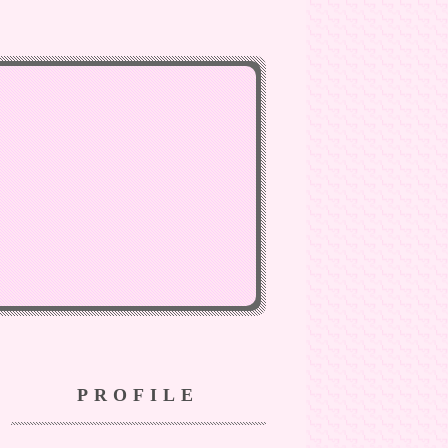
PROFILE