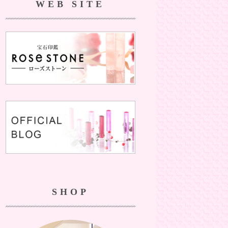
WEB SITE
SHOP