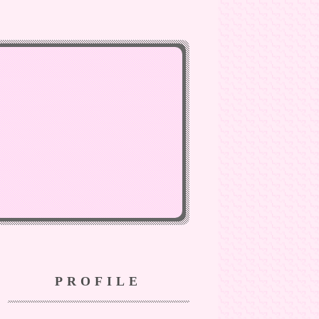
PROFILE